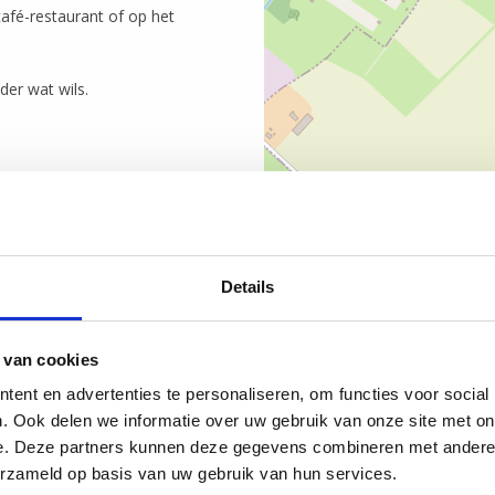
café-restaurant of op het
der wat wils.
Details
 van cookies
ent en advertenties te personaliseren, om functies voor social
. Ook delen we informatie over uw gebruik van onze site met on
e. Deze partners kunnen deze gegevens combineren met andere i
erzameld op basis van uw gebruik van hun services.