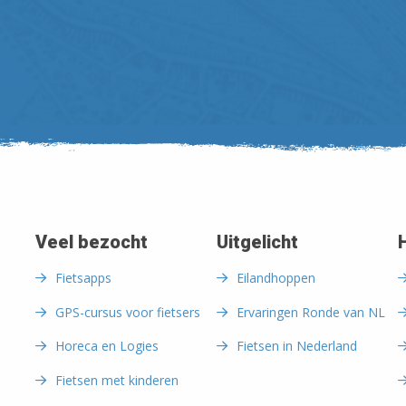
Veel bezocht
Uitgelicht
Fietsapps
Eilandhoppen
GPS-cursus voor fietsers
Ervaringen Ronde van NL
Horeca en Logies
Fietsen in Nederland
Fietsen met kinderen