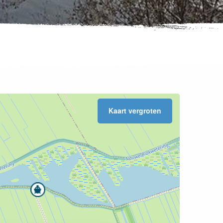
Kaart vergroten