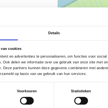
1/12
Details
 van cookies
ent en advertenties te personaliseren, om functies voor social
. Ook delen we informatie over uw gebruik van onze site met on
e. Deze partners kunnen deze gegevens combineren met andere i
erzameld op basis van uw gebruik van hun services.
Voorkeuren
Statistieken