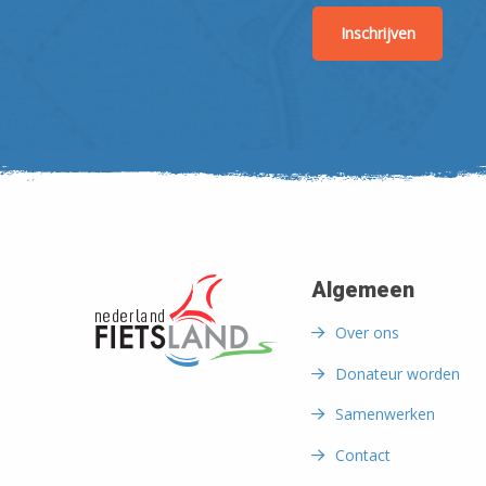
Algemeen
Over ons
Donateur worden
Samenwerken
Contact