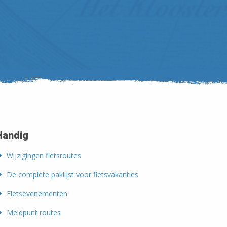
Handig
Wijzigingen fietsroutes
De complete paklijst voor fietsvakanties
Fietsevenementen
Meldpunt routes