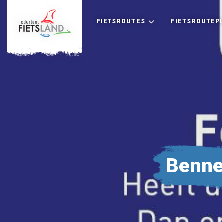
FIETSROUTES
FIETSROUTEP
+
Benne
−