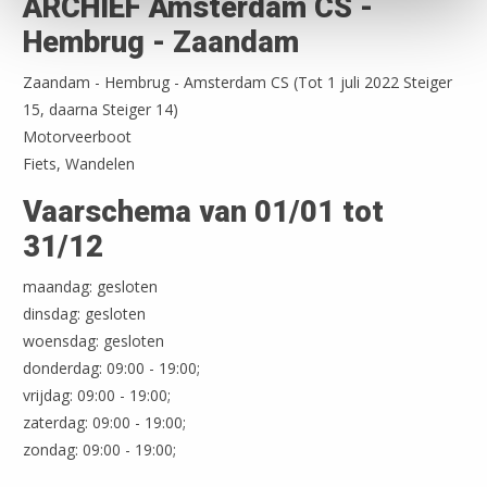
ARCHIEF Amsterdam CS -
Hembrug - Zaandam
Zaandam - Hembrug - Amsterdam CS (Tot 1 juli 2022 Steiger
15, daarna Steiger 14)
Motorveerboot
Fiets, Wandelen
Vaarschema van 01/01 tot
31/12
maandag: gesloten
dinsdag: gesloten
woensdag: gesloten
donderdag: 09:00 - 19:00;
vrijdag: 09:00 - 19:00;
zaterdag: 09:00 - 19:00;
zondag: 09:00 - 19:00;
Leaflet
| ©
OpenStreetMap