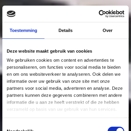
Toestemming
Details
Over
Deze website maakt gebruik van cookies
We gebruiken cookies om content en advertenties te
personaliseren, om functies voor social media te bieden
en om ons websiteverkeer te analyseren. Ook delen we
informatie over uw gebruik van onze site met onze
partners voor social media, adverteren en analyse. Deze
partners kunnen deze gegevens combineren met andere
informatie die u aan ze heeft verstrekt of die ze hebben
verzameld op basis van uw gebruik van hun services.
Toestemmingsselectie