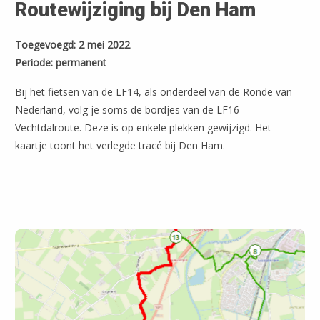
Routewijziging bij Den Ham
Toegevoegd: 2 mei 2022
Periode: permanent
Bij het fietsen van de LF14, als onderdeel van de Ronde van
Nederland, volg je soms de bordjes van de LF16
Vechtdalroute. Deze is op enkele plekken gewijzigd. Het
kaartje toont het verlegde tracé bij Den Ham.