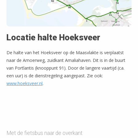
Locatie halte Hoeksveer
De halte van het Hoeksveer op de Maasvlakte is verplaatst
naar de Amoerweg, zuidkant Amaliahaven. Dit is in de buurt
van Portlantis (knooppunt 91). Door de langere vaartijd (ca.
een uur) is de dienstregeling aangepast. Zie ook:
www.hoeksveer.nl
.
Met de fietsbus naar de overkant