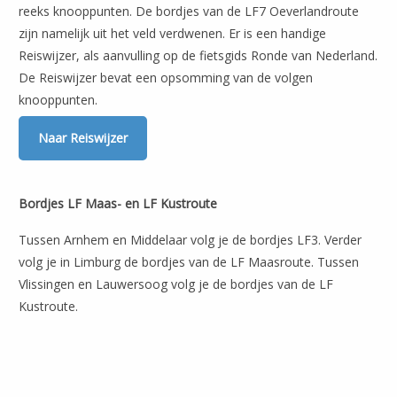
reeks knooppunten. De bordjes van de LF7 Oeverlandroute
zijn namelijk uit het veld verdwenen. Er is een handige
Reiswijzer, als aanvulling op de fietsgids Ronde van Nederland.
De Reiswijzer bevat een opsomming van de volgen
knooppunten.
Naar Reiswijzer
Bordjes LF Maas- en LF Kustroute
Tussen Arnhem en Middelaar volg je de bordjes LF3. Verder
volg je in Limburg de bordjes van de LF Maasroute. Tussen
Vlissingen en Lauwersoog volg je de bordjes van de LF
Kustroute.