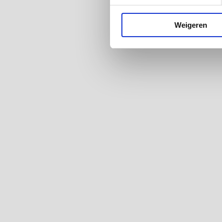
Weigeren