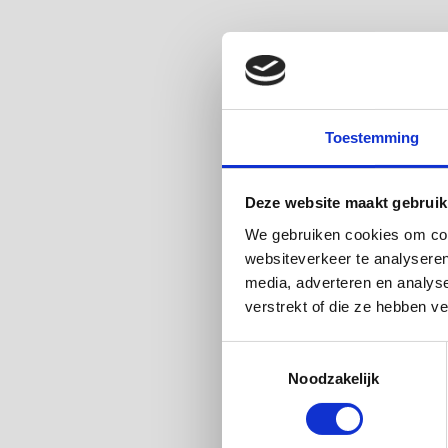
Toestemming
Deze website maakt gebruik
We gebruiken cookies om cont
websiteverkeer te analyseren
media, adverteren en analys
verstrekt of die ze hebben v
Toestemmingsselectie
Noodzakelijk