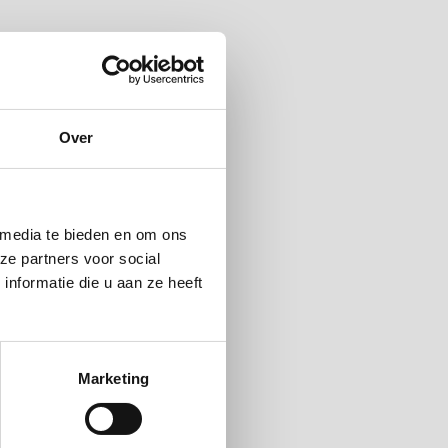
Over
 media te bieden en om ons
ze partners voor social
nformatie die u aan ze heeft
Marketing