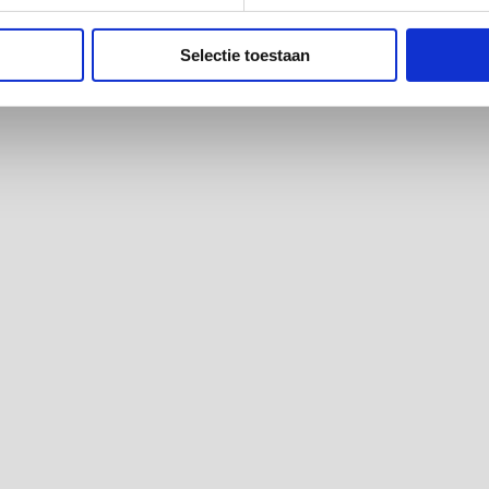
Selectie toestaan