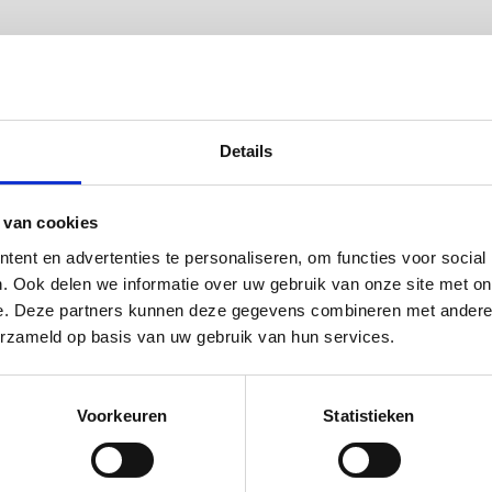
Details
 van cookies
ent en advertenties te personaliseren, om functies voor social
. Ook delen we informatie over uw gebruik van onze site met on
e. Deze partners kunnen deze gegevens combineren met andere i
erzameld op basis van uw gebruik van hun services.
Voorkeuren
Statistieken