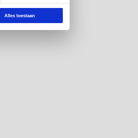
Alles toestaan